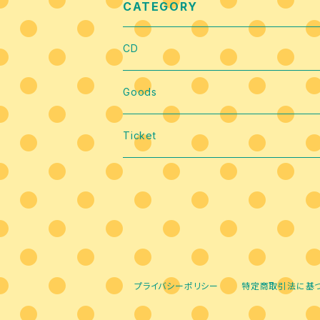
CATEGORY
CD
Goods
Ticket
プライバシーポリシー
特定商取引法に基