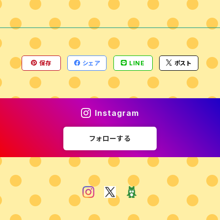
保存
シェア
LINE
ポスト
Instagram
フォローする