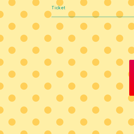
Ticket