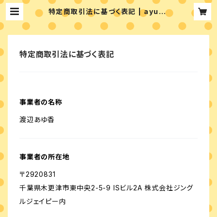
特定商取引法に基づく表記 | ayuca
rt
特定商取引法に基づく表記
事業者の名称
渡辺あゆ香
事業者の所在地
〒2920831
千葉県木更津市東中央2-5-9 ISビル2A 株式会社ジング
ルジェイピー内