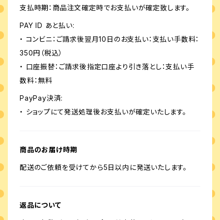
支払時期：商品注文確定時でお支払いが確定致します。
PAY ID あと払い:
・ コンビニ：ご請求後翌月10日のお支払い：支払い手数料：
350円（税込）
・ 口座振替：ご請求後指定口座より引き落とし：支払い手
数料：無料
PayPay決済:
・ ショップにて発送処理後お支払いが確定いたします。
商品のお届け時期
配送のご依頼を受けてから5日以内に発送いたします。
返品について