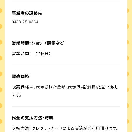
事業者の連絡先
営業時間・ショップ情報など
営業時間： 定休日：
販売価格
販売価格は、表示された金額（表示価格/消費税込）と致し
ます。
代金の支払方法・時期
支払方法：クレジットカードによる決済がご利用頂けます。